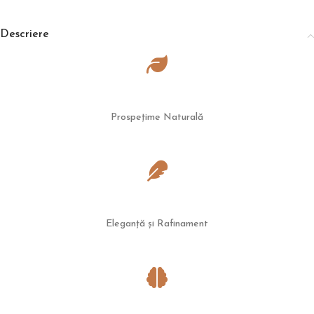
Descriere
Prospețime Naturală
Eleganță și Rafinament