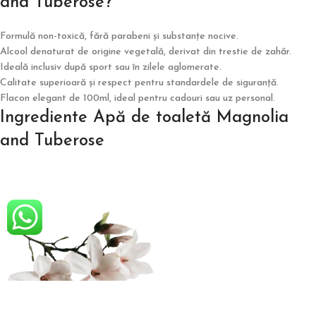
and Tuberose?
Formulă non-toxică, fără parabeni și substanțe nocive.
Alcool denaturat de origine vegetală, derivat din trestie de zahăr.
Ideală inclusiv după sport sau în zilele aglomerate.
Calitate superioară și respect pentru standardele de siguranță.
Flacon elegant de 100ml, ideal pentru cadouri sau uz personal.
Ingrediente Apă de toaletă Magnolia
and Tuberose